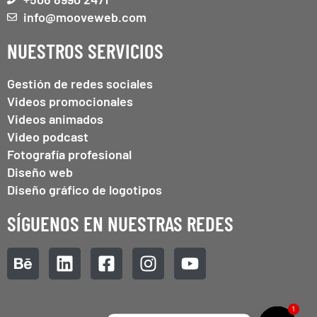
info@mooveweb.com
NUESTROS SERVICIOS
Gestión de redes sociales
Videos promocionales
Videos animados
Video podcast
Fotografía profesional
Diseño web
Diseño gráfico de logotipos
SÍGUENOS EN NUESTRAS REDES
1