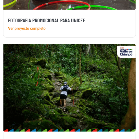
FOTOGRAFÍA PROMOCIONAL PARA UNICEF
Ver proyecto completo