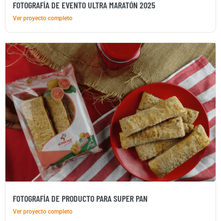
FOTOGRAFÍA DE EVENTO ULTRA MARATÓN 2025
Ver proyecto completo
FOTOGRAFÍA DE PRODUCTO PARA SUPER PAN
Ver proyecto completo