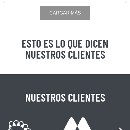
CARGAR MÁS
ESTO ES LO QUE DICEN
NUESTROS CLIENTES
NUESTROS CLIENTES