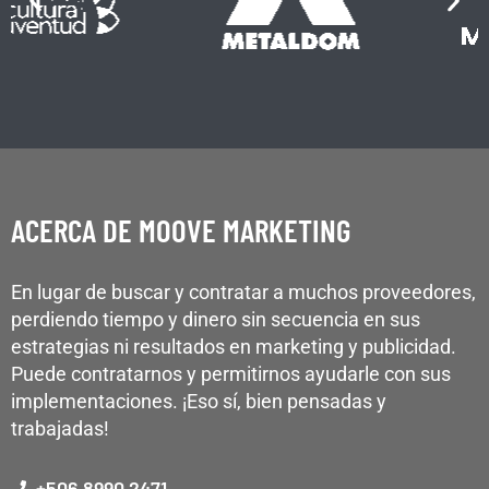
ACERCA DE MOOVE MARKETING
En lugar de buscar y contratar a muchos proveedores,
perdiendo tiempo y dinero sin secuencia en sus
estrategias ni resultados en marketing y publicidad.
Puede contratarnos y permitirnos ayudarle con sus
implementaciones. ¡Eso sí, bien pensadas y
trabajadas!
+506 8990 2471