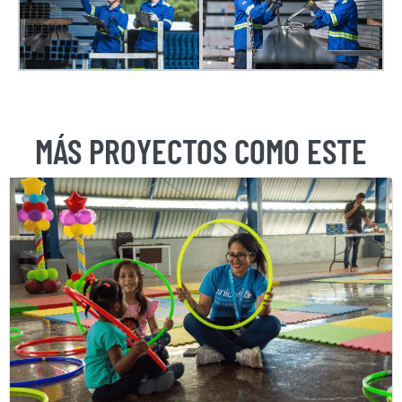
MÁS PROYECTOS COMO ESTE