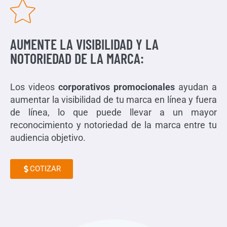
AUMENTE LA VISIBILIDAD Y LA
NOTORIEDAD DE LA MARCA:
Los videos
corporativos promocionales
ayudan a
aumentar la visibilidad de tu marca en línea y fuera
de línea, lo que puede llevar a un mayor
reconocimiento y notoriedad de la marca entre tu
audiencia objetivo.
COTIZAR