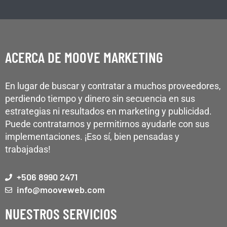
ACERCA DE MOOVE MARKETING
En lugar de buscar y contratar a muchos proveedores,
perdiendo tiempo y dinero sin secuencia en sus
estrategias ni resultados en marketing y publicidad.
Puede contratarnos y permitirnos ayudarle con sus
implementaciones. ¡Eso sí, bien pensadas y
trabajadas!
+506 8990 2471
info@mooveweb.com
NUESTROS SERVICIOS