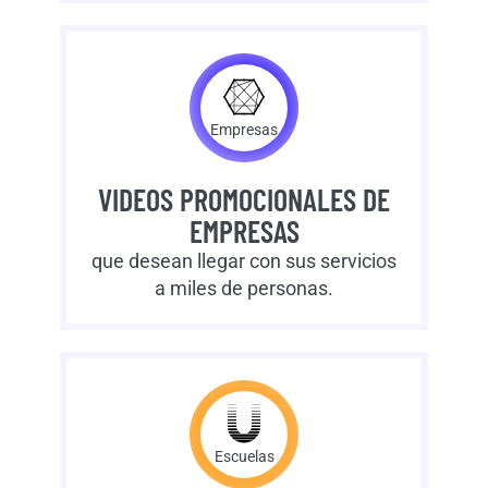
Empresas
VIDEOS PROMOCIONALES DE
EMPRESAS
que desean llegar con sus servicios
a miles de personas.
Escuelas