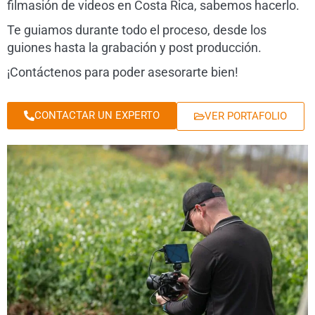
filmasión de videos en Costa Rica, sabemos hacerlo.
Te guiamos durante todo el proceso, desde los
guiones hasta la grabación y post producción.
¡Contáctenos para poder asesorarte bien!
CONTACTAR UN EXPERTO
VER PORTAFOLIO