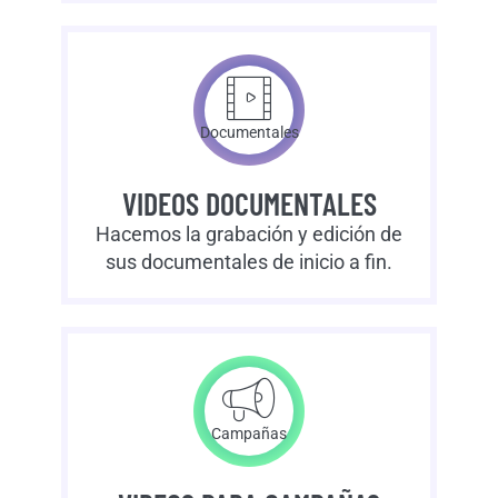
Documentales
VIDEOS DOCUMENTALES
Hacemos la grabación y edición de
sus documentales de inicio a fin.
Campañas