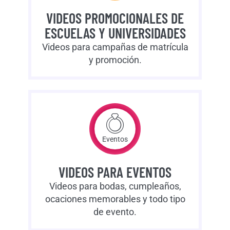
VIDEOS PROMOCIONALES DE
ESCUELAS Y UNIVERSIDADES
Videos para campañas de matrícula
y promoción.
Eventos
VIDEOS PARA EVENTOS
Videos para bodas, cumpleaños,
ocaciones memorables y todo tipo
de evento.