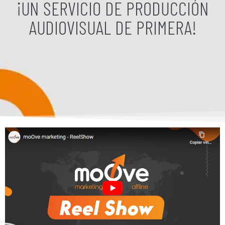
¡UN SERVICIO DE PRODUCCIÓN
AUDIOVISUAL DE PRIMERA!