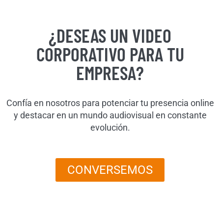
¿DESEAS UN VIDEO
CORPORATIVO PARA TU
EMPRESA?
Confía en nosotros para potenciar tu presencia online
y destacar en un mundo audiovisual en constante
evolución.
CONVERSEMOS