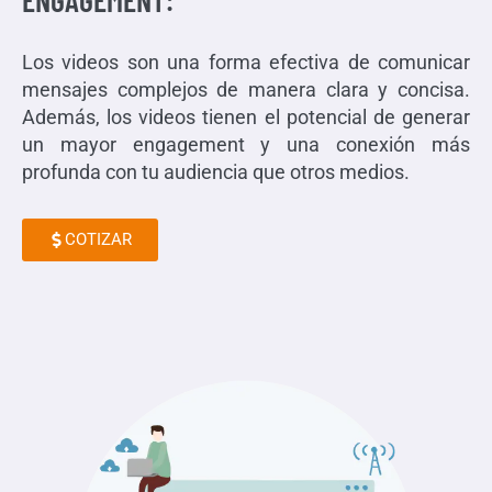
ENGAGEMENT:
Los videos son una forma efectiva de comunicar
mensajes complejos de manera clara y concisa.
Además, los videos tienen el potencial de generar
un mayor engagement y una conexión más
profunda con tu audiencia que otros medios.
COTIZAR