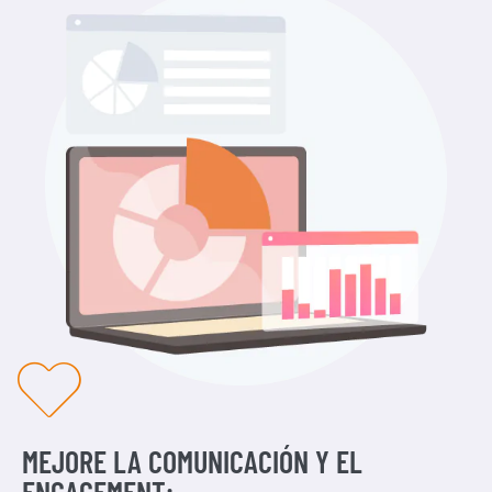
MEJORE LA COMUNICACIÓN Y EL