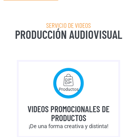
SERVICIO DE VIDEOS
PRODUCCIÓN AUDIOVISUAL
Productos
VIDEOS PROMOCIONALES DE
PRODUCTOS
¡De una forma creativa y distinta!