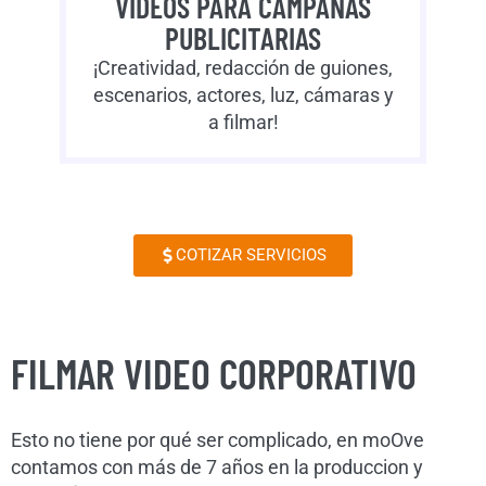
VIDEOS PARA CAMPAÑAS
PUBLICITARIAS
¡Creatividad, redacción de guiones,
escenarios, actores, luz, cámaras y
a filmar!
COTIZAR SERVICIOS
FILMAR VIDEO CORPORATIVO
Esto no tiene por qué ser complicado, en moOve
contamos con más de 7 años en la produccion y