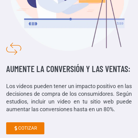
AUMENTE LA CONVERSIÓN Y LAS VENTAS:
Los videos pueden tener un impacto positivo en las
decisiones de compra de los consumidores. Según
estudios, incluir un video en tu sitio web puede
aumentar las conversiones hasta en un 80%.
COTIZAR