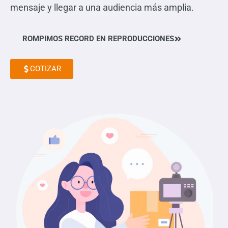
mensaje y llegar a una audiencia más amplia.
ROMPIMOS RECORD EN REPRODUCCIONES
COTIZAR