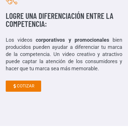
LOGRE UNA DIFERENCIACIÓN ENTRE LA
COMPETENCIA:
Los videos
corporativos y promocionales
bien
producidos pueden ayudar a diferenciar tu marca
de la competencia. Un video creativo y atractivo
puede captar la atención de los consumidores y
hacer que tu marca sea más memorable.
COTIZAR