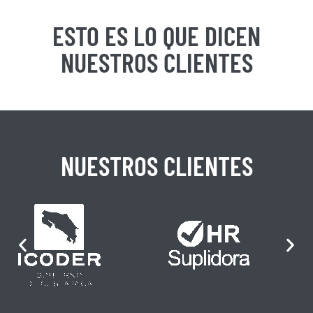
ESTO ES LO QUE DICEN
NUESTROS CLIENTES
NUESTROS CLIENTES