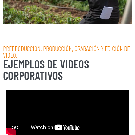
PREPRODUCCIÓN, PRODUCCIÓN, GRABACIÓN Y EDICIÓN DE
VIDEO.
EJEMPLOS DE VIDEOS
CORPORATIVOS