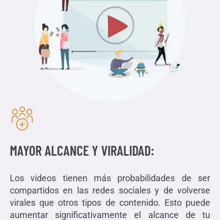
MAYOR ALCANCE Y VIRALIDAD:
Los videos tienen más probabilidades de ser
compartidos en las redes sociales y de volverse
virales que otros tipos de contenido. Esto puede
aumentar significativamente el alcance de tu