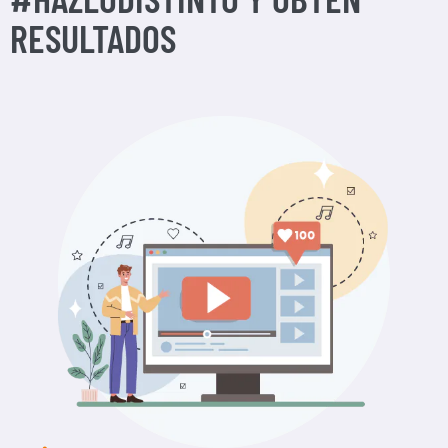
RESULTADOS