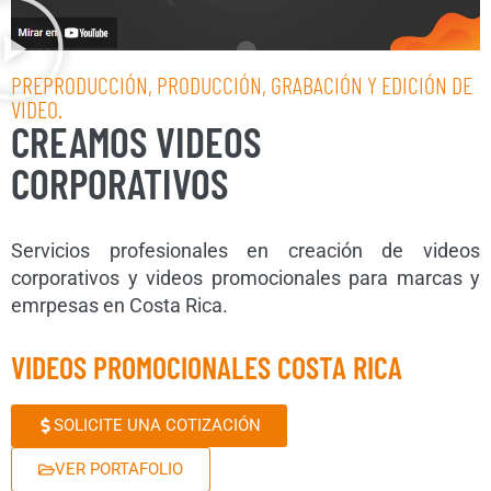
PREPRODUCCIÓN, PRODUCCIÓN, GRABACIÓN Y EDICIÓN DE
VIDEO.
CREAMOS VIDEOS
CORPORATIVOS
Servicios profesionales en creación de videos
corporativos y videos promocionales para marcas y
emrpesas en Costa Rica.
VIDEOS PROMOCIONALES COSTA RICA
SOLICITE UNA COTIZACIÓN
VER PORTAFOLIO