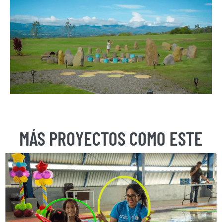
MÁS PROYECTOS COMO ESTE