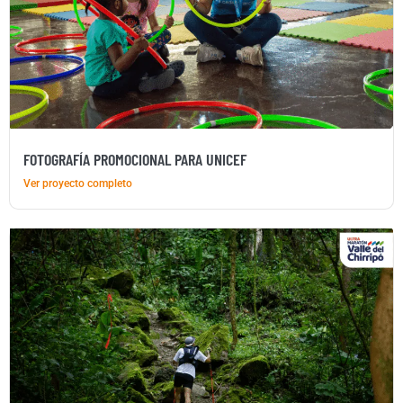
FOTOGRAFÍA PROMOCIONAL PARA UNICEF
Ver proyecto completo