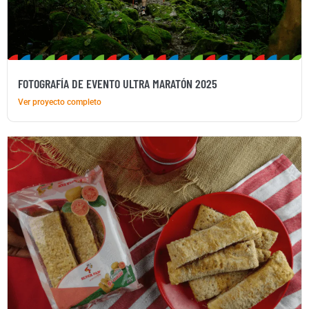
FOTOGRAFÍA DE EVENTO ULTRA MARATÓN 2025
Ver proyecto completo