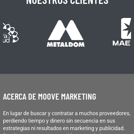
ACERCA DE MOOVE MARKETING
En lugar de buscar y contratar a muchos proveedores,
perdiendo tiempo y dinero sin secuencia en sus
estrategias ni resultados en marketing y publicidad.