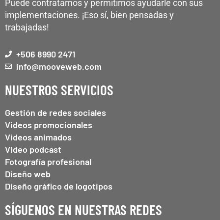
Puede contratarnos y permitirnos ayudarle con sus
implementaciones. ¡Eso sí, bien pensadas y
trabajadas!
+506 8990 2471
info@mooveweb.com
NUESTROS SERVICIOS
Gestión de redes sociales
Videos promocionales
Videos animados
Video podcast
Fotografía profesional
Diseño web
Diseño gráfico de logotipos
SÍGUENOS EN NUESTRAS REDES