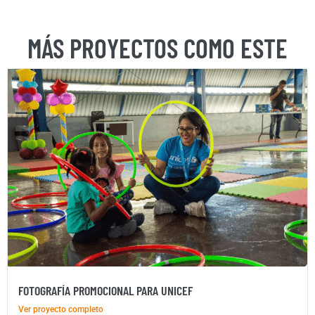
MÁS PROYECTOS COMO ESTE
FOTOGRAFÍA PROMOCIONAL PARA UNICEF
Ver proyecto completo