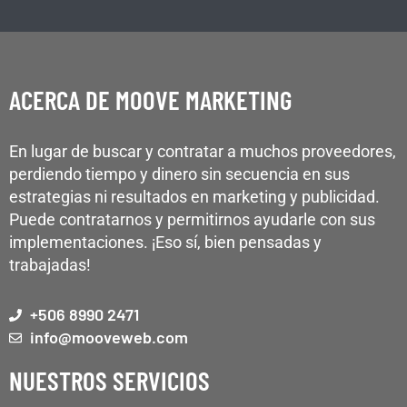
ACERCA DE MOOVE MARKETING
En lugar de buscar y contratar a muchos proveedores,
perdiendo tiempo y dinero sin secuencia en sus
estrategias ni resultados en marketing y publicidad.
Puede contratarnos y permitirnos ayudarle con sus
implementaciones. ¡Eso sí, bien pensadas y
trabajadas!
+506 8990 2471
info@mooveweb.com
NUESTROS SERVICIOS