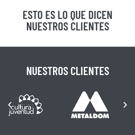
ESTO ES LO QUE DICEN
NUESTROS CLIENTES
NUESTROS CLIENTES