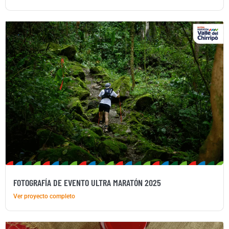
FOTOGRAFÍA DE EVENTO ULTRA MARATÓN 2025
Ver proyecto completo