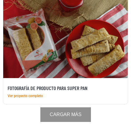
FOTOGRAFÍA DE PRODUCTO PARA SUPER PAN
Ver proyecto completo
CARGAR MÁS