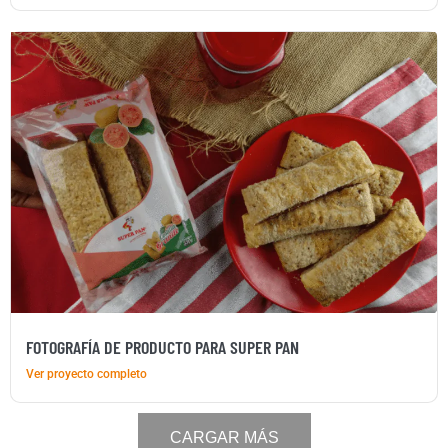
FOTOGRAFÍA DE PRODUCTO PARA SUPER PAN
Ver proyecto completo
CARGAR MÁS