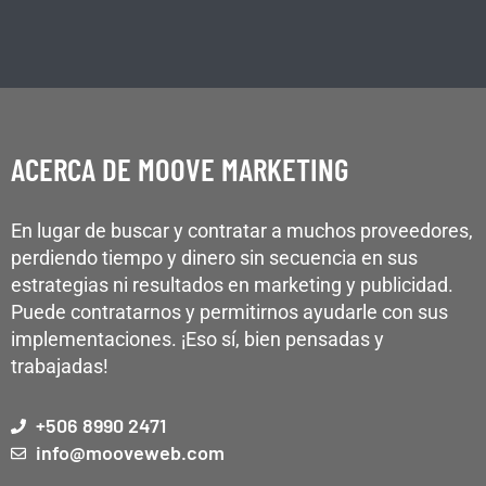
ACERCA DE MOOVE MARKETING
En lugar de buscar y contratar a muchos proveedores,
perdiendo tiempo y dinero sin secuencia en sus
estrategias ni resultados en marketing y publicidad.
Puede contratarnos y permitirnos ayudarle con sus
implementaciones. ¡Eso sí, bien pensadas y
trabajadas!
+506 8990 2471
info@mooveweb.com