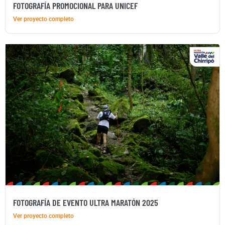
FOTOGRAFÍA PROMOCIONAL PARA UNICEF
Ver proyecto completo
FOTOGRAFÍA DE EVENTO ULTRA MARATÓN 2025
Ver proyecto completo