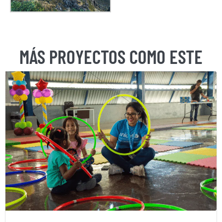
MÁS PROYECTOS COMO ESTE