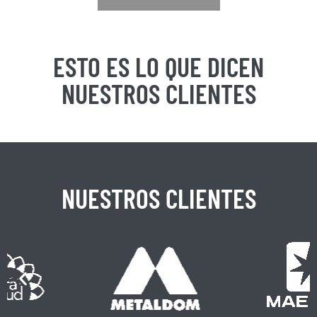
ESTO ES LO QUE DICEN
NUESTROS CLIENTES
NUESTROS CLIENTES