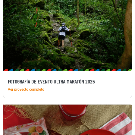
FOTOGRAFÍA DE EVENTO ULTRA MARATÓN 2025
Ver proyecto completo