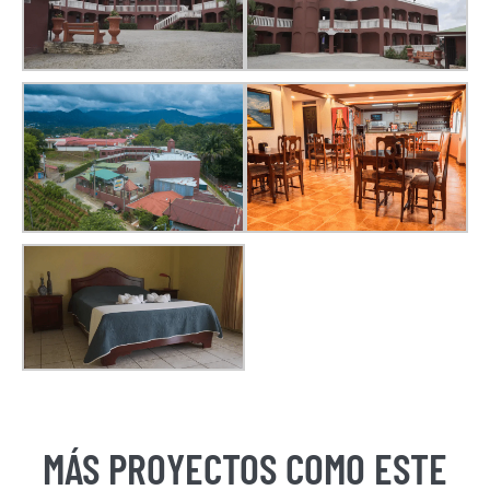
MÁS PROYECTOS COMO ESTE