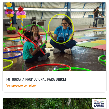
FOTOGRAFÍA PROMOCIONAL PARA UNICEF
Ver proyecto completo