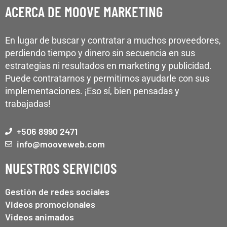
ACERCA DE MOOVE MARKETING
En lugar de buscar y contratar a muchos proveedores,
perdiendo tiempo y dinero sin secuencia en sus
estrategias ni resultados en marketing y publicidad.
Puede contratarnos y permitirnos ayudarle con sus
implementaciones. ¡Eso sí, bien pensadas y
trabajadas!
+506 8990 2471
info@mooveweb.com
NUESTROS SERVICIOS
Gestión de redes sociales
Videos promocionales
Videos animados