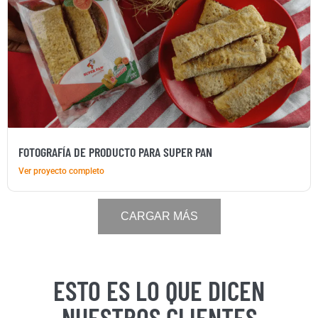
FOTOGRAFÍA DE PRODUCTO PARA SUPER PAN
Ver proyecto completo
CARGAR MÁS
ESTO ES LO QUE DICEN
NUESTROS CLIENTES