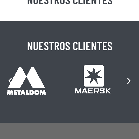
NUESTROS CLIENTES