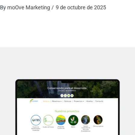
By
moOve Marketing
9 de octubre de 2025