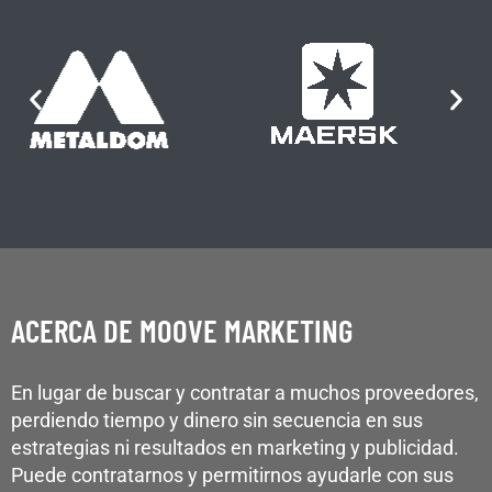
ACERCA DE MOOVE MARKETING
En lugar de buscar y contratar a muchos proveedores,
perdiendo tiempo y dinero sin secuencia en sus
estrategias ni resultados en marketing y publicidad.
Puede contratarnos y permitirnos ayudarle con sus