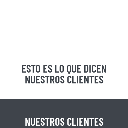
ESTO ES LO QUE DICEN
NUESTROS CLIENTES
NUESTROS CLIENTES