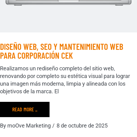
DISEÑO WEB, SEO Y MANTENIMIENTO WEB
PARA CORPORACIÓN CEK
Realizamos un rediseño completo del sitio web,
renovando por completo su estética visual para lograr
una imagen más moderna, limpia y alineada con los
objetivos de la marca. El
READ MORE _
By
moOve Marketing
8 de octubre de 2025