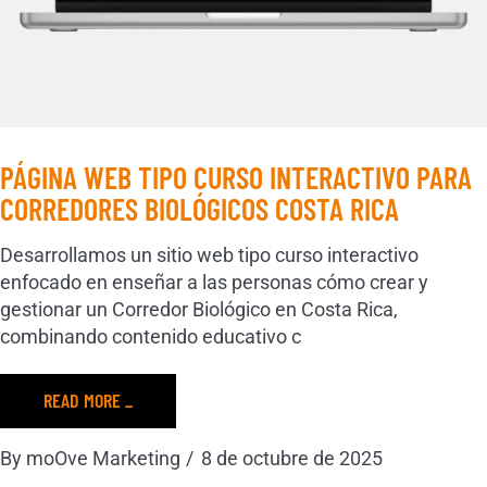
PÁGINA WEB TIPO CURSO INTERACTIVO PARA
CORREDORES BIOLÓGICOS COSTA RICA
Desarrollamos un sitio web tipo curso interactivo
enfocado en enseñar a las personas cómo crear y
gestionar un Corredor Biológico en Costa Rica,
combinando contenido educativo c
READ MORE _
By
moOve Marketing
8 de octubre de 2025