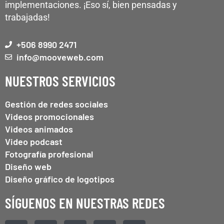
implementaciones. ¡Eso sí, bien pensadas y
trabajadas!
+506 8990 2471
info@mooveweb.com
NUESTROS SERVICIOS
Gestión de redes sociales
Videos promocionales
Videos animados
Video podcast
Fotografía profesional
Diseño web
Diseño gráfico de logotipos
SÍGUENOS EN NUESTRAS REDES