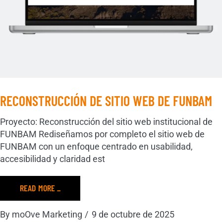
RECONSTRUCCIÓN DE SITIO WEB DE FUNBAM
Proyecto: Reconstrucción del sitio web institucional de
FUNBAM Rediseñamos por completo el sitio web de
FUNBAM con un enfoque centrado en usabilidad,
accesibilidad y claridad est
READ MORE _
By
moOve Marketing
9 de octubre de 2025