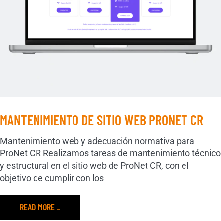
MANTENIMIENTO DE SITIO WEB PRONET CR
Mantenimiento web y adecuación normativa para
ProNet CR Realizamos tareas de mantenimiento técnico
y estructural en el sitio web de ProNet CR, con el
objetivo de cumplir con los
READ MORE _