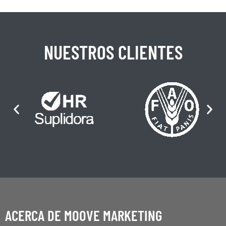
NUESTROS CLIENTES
ACERCA DE MOOVE MARKETING