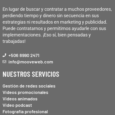
En lugar de buscar y contratar a muchos proveedores,
perdiendo tiempo y dinero sin secuencia en sus
estrategias ni resultados en marketing y publicidad.
Puede contratarnos y permitirnos ayudarle con sus
implementaciones. ¡Eso sí, bien pensadas y
trabajadas!
+506 8990 2471
info@mooveweb.com
NUESTROS SERVICIOS
Gestión de redes sociales
Videos promocionales
Videos animados
Video podcast
Fotografía profesional