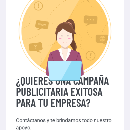
¿QUIERES UNA CAMPAÑA
PUBLICITARIA EXITOSA
PARA TU EMPRESA?
Contáctanos y te brindamos todo nuestro
apoyo.