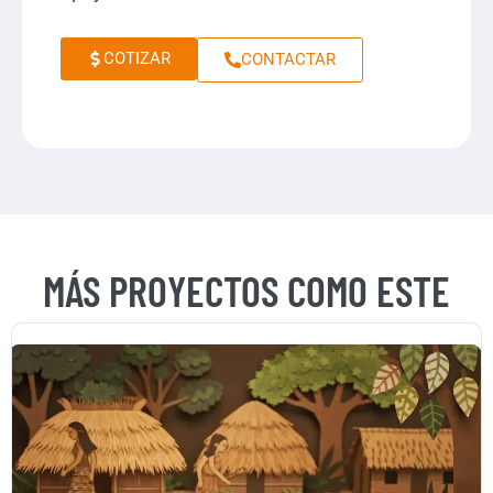
COTIZAR
CONTACTAR
MÁS PROYECTOS COMO ESTE