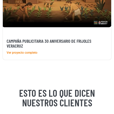
CAMPAÑA PUBLICITARIA 30 ANIVERSARIO DE FRIJOLES
VERACRUZ
Ver proyecto completo
ESTO ES LO QUE DICEN
NUESTROS CLIENTES