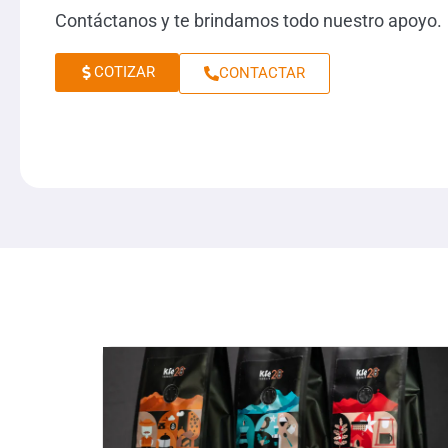
Contáctanos y te brindamos todo nuestro apoyo.
COTIZAR
CONTACTAR