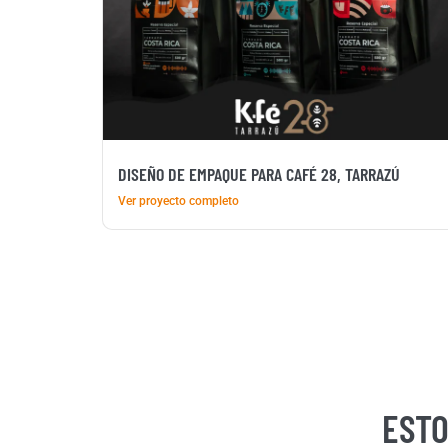
DISEÑO DE EMPAQUE PARA CAFÉ 28, TARRAZÚ
Ver proyecto completo
ESTO