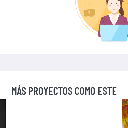
MÁS PROYECTOS COMO ESTE