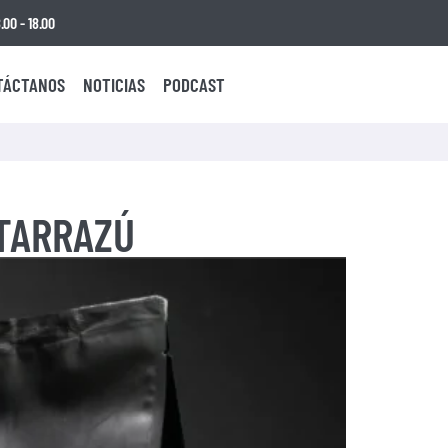
00 - 18.00
TÁCTANOS
NOTICIAS
PODCAST
 TARRAZÚ