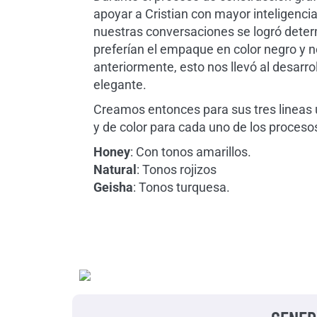
apoyar a Cristian con mayor inteligenci
nuestras conversaciones se logró deter
preferían el empaque en color negro y n
anteriormente, esto nos llevó al desarro
elegante.
Creamos entonces para sus tres lineas u
y de color para cada uno de los procesos
Honey
: Con tonos amarillos.
Natural
: Tonos rojizos
Geisha
: Tonos turquesa.