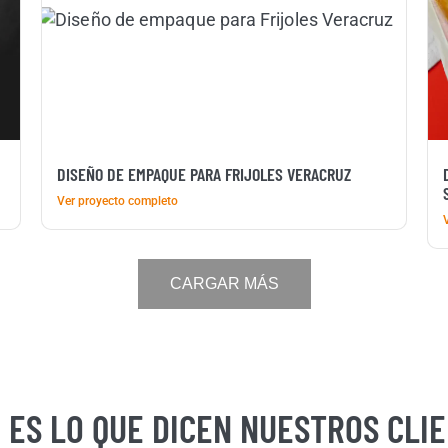
DISEÑO DE EMPAQUE PARA FRIJOLES VERACRUZ
Ver proyecto completo
CARGAR MÁS
 ES LO QUE DICEN NUESTROS CLI