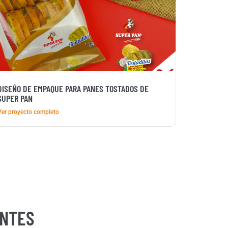
DISEÑO DE EMPAQUE PARA PANES TOSTADOS DE
SUPER PAN
Ver proyecto completo
ENTES