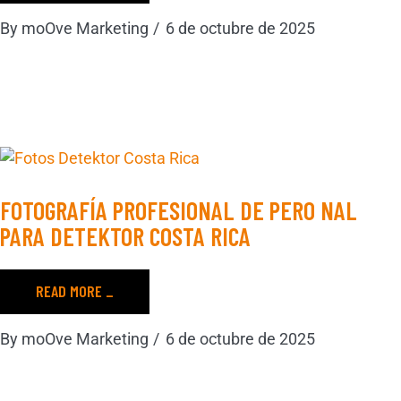
By
moOve Marketing
6 de octubre de 2025
FOTOGRAFÍA PROFESIONAL DE PERO NAL
PARA DETEKTOR COSTA RICA
READ MORE _
By
moOve Marketing
6 de octubre de 2025