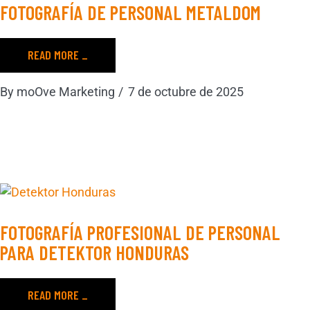
FOTOGRAFÍA DE PERSONAL METALDOM
READ MORE _
By
moOve Marketing
7 de octubre de 2025
FOTOGRAFÍA PROFESIONAL DE PERSONAL
PARA DETEKTOR HONDURAS
READ MORE _