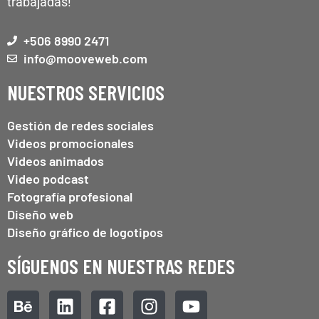
trabajadas!
+506 8990 2471
info@mooveweb.com
NUESTROS SERVICIOS
Gestión de redes sociales
Videos promocionales
Videos animados
Video podcast
Fotografía profesional
Diseño web
Diseño gráfico de logotipos
SÍGUENOS EN NUESTRAS REDES