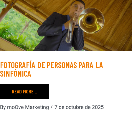
FOTOGRAFÍA DE PERSONAS PARA LA
SINFÓNICA
READ MORE _
By
moOve Marketing
7 de octubre de 2025