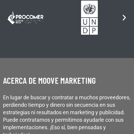
ACERCA DE MOOVE MARKETING
En lugar de buscar y contratar a muchos proveedores,
perdiendo tiempo y dinero sin secuencia en sus
estrategias ni resultados en marketing y publicidad.
Puede contratarnos y permitirnos ayudarle con sus
implementaciones. ¡Eso sí, bien pensadas y