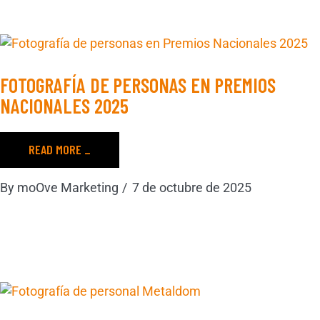
FOTOGRAFÍA DE PERSONAS EN PREMIOS
NACIONALES 2025
READ MORE _
By
moOve Marketing
7 de octubre de 2025