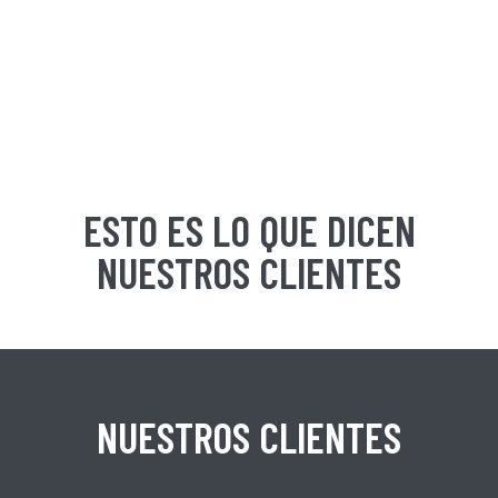
ESTO ES LO QUE DICEN
NUESTROS CLIENTES
NUESTROS CLIENTES