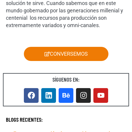
solución te sirve. Cuando sabemos que en este
mundo gobernado por las generaciones millenial y
centenial los recursos para producción son
extremamente variados y omni-canales.
CONVERSEMOS
SÍGUENOS EN:
BLOGS RECIENTES: