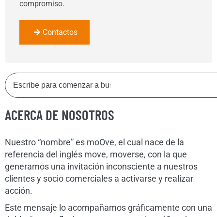
compromiso.
Contactos
ACERCA DE NOSOTROS
Nuestro “nombre” es moOve, el cual nace de la
referencia del inglés move, moverse, con la que
generamos una invitación inconsciente a nuestros
clientes y socio comerciales a activarse y realizar
acción.
Este mensaje lo acompañamos gráficamente con una