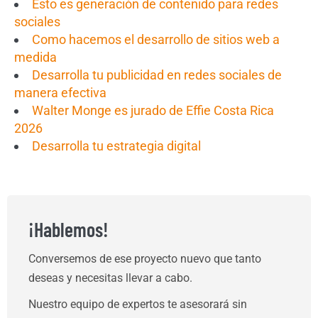
Esto es generación de contenido para redes
sociales
Como hacemos el desarrollo de sitios web a
medida
Desarrolla tu publicidad en redes sociales de
manera efectiva
Walter Monge es jurado de Effie Costa Rica
2026
Desarrolla tu estrategia digital
¡Hablemos!
Conversemos de ese proyecto nuevo que tanto
deseas y necesitas llevar a cabo.
Nuestro equipo de expertos te asesorará sin