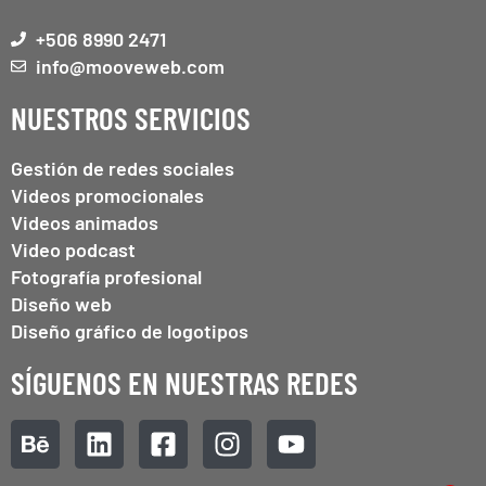
+506 8990 2471
info@mooveweb.com
NUESTROS SERVICIOS
Gestión de redes sociales
Videos promocionales
Videos animados
Video podcast
Fotografía profesional
Diseño web
Diseño gráfico de logotipos
SÍGUENOS EN NUESTRAS REDES