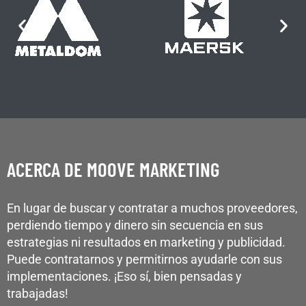
ACERCA DE MOOVE MARKETING
En lugar de buscar y contratar a muchos proveedores,
perdiendo tiempo y dinero sin secuencia en sus
estrategias ni resultados en marketing y publicidad.
Puede contratarnos y permitirnos ayudarle con sus
implementaciones. ¡Eso sí, bien pensadas y
trabajadas!