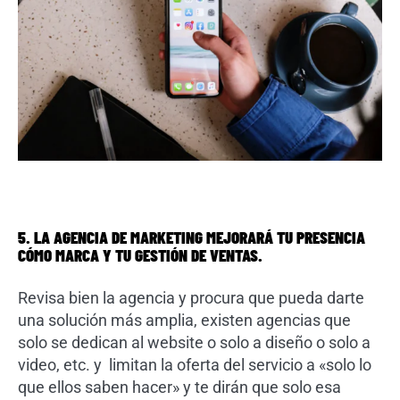
5. LA AGENCIA DE MARKETING MEJORARÁ TU PRESENCIA
CÓMO MARCA Y TU GESTIÓN DE VENTAS.
Revisa bien la agencia y procura que pueda darte
una solución más amplia, existen agencias que
solo se dedican al website o solo a diseño o solo a
video, etc. y limitan la oferta del servicio a «solo lo
que ellos saben hacer» y te dirán que solo esa