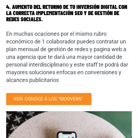
4. AUMENTO DEL RETORNO DE TU INVERSIÓN DIGITAL CON
LA CORRECTA IMPLEMENTACIÓN SEO Y DE GESTIÓN DE
REDES SOCIALES.
En muchas ocaciones por el mismo rubro
económico de 1 colaborador puedes contratar un
plan mensual de gestión de redes y pagina web a
una agencia que te dará una mayor cantidad de
personal interdisciplinario y este staff te podrá dar
mayores soluciones enfocas en conversiones y
alcances publicitarios
VER: CONOCE A LOS "MOOVERS"