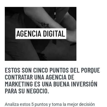
ESTOS SON CINCO PUNTOS DEL PORQUE
CONTRATAR UNA AGENCIA DE
MARKETING ES UNA BUENA INVERSIÓN
PARA SU NEGOCIO.
Analiza estos 5 puntos y toma la mejor decisión