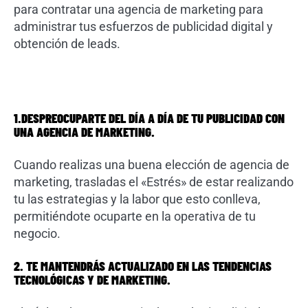
para contratar una agencia de marketing para
administrar tus esfuerzos de publicidad digital y
obtención de leads.
1.DESPREOCUPARTE DEL DÍA A DÍA DE TU PUBLICIDAD CON
UNA AGENCIA DE MARKETING.
Cuando realizas una buena elección de agencia de
marketing, trasladas el «Estrés» de estar realizando
tu las estrategias y la labor que esto conlleva,
permitiéndote ocuparte en la operativa de tu
negocio.
2. TE MANTENDRÁS ACTUALIZADO EN LAS TENDENCIAS
TECNOLÓGICAS Y DE MARKETING.