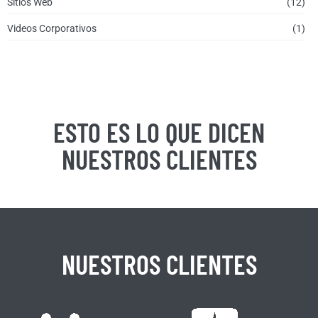
Sitios Web
(12)
Videos Corporativos
(1)
ESTO ES LO QUE DICEN
NUESTROS CLIENTES
NUESTROS CLIENTES