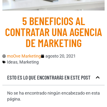
5 BENEFICIOS AL
CONTRATAR UNA AGENCIA
DE MARKETING
moOve Marketing
agosto 20, 2021
Ideas
,
Marketing
ESTO ES LO QUE ENCONTRARÁS EN ESTE POST
No se ha encontrado ningún encabezado en esta
página.