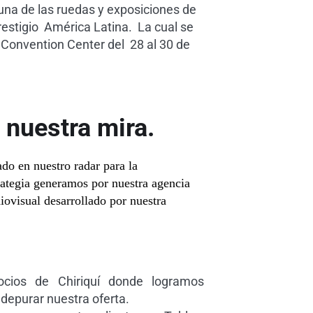
na de las ruedas y exposiciones de
estigio América Latina. La cual se
 Convention Center del 28 al 30 de
nuestra mira.
do en nuestro radar para la
rategia generamos por nuestra agencia
ovisual desarrollado por nuestra
cios de Chiriquí donde logramos
depurar nuestra oferta.