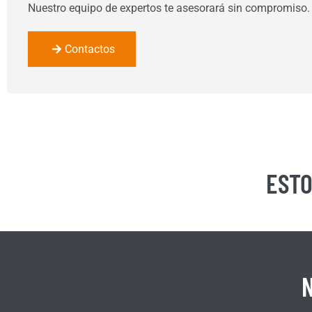
Nuestro equipo de expertos te asesorará sin compromiso.
Contactos
ESTO