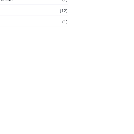
(12)
(1)