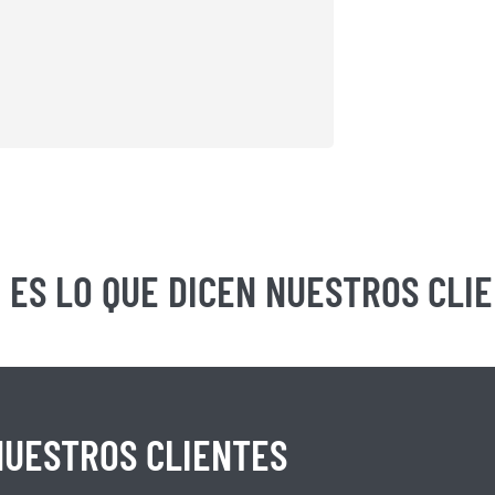
 ES LO QUE DICEN NUESTROS CLI
NUESTROS CLIENTES