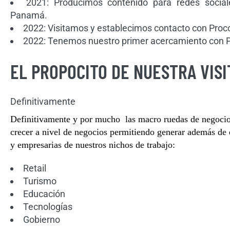
2021: Producimos contenido para redes social
Panamá.
2022: Visitamos y establecimos contacto con Pr
2022: Tenemos nuestro primer acercamiento co
EL PROPOCITO DE NUESTRA VISI
Definitivamente
Definitivamente y por mucho las macro ruedas de negoci
crecer a nivel de negocios permitiendo generar además d
y empresarias de nuestros nichos de trabajo:
Retail
Turismo
Educación
Tecnologías
Gobierno