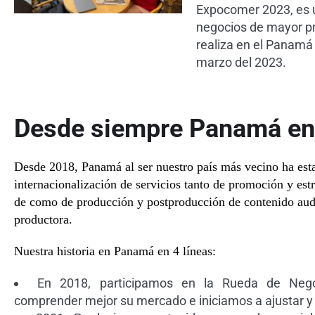
Expocomer 2023, es u
negocios de mayor pr
realiza en el Panamá
marzo del 2023.
Desde siempre Panamá en 
Desde 2018, Panamá al ser nuestro país más vecino ha esta
internacionalización de servicios tanto de promoción y est
de como de producción y postproducción de contenido audi
productora.
Nuestra historia en Panamá en 4 líneas:
En 2018, participamos en la Rueda de Nego
comprender mejor su mercado e iniciamos a ajustar y 