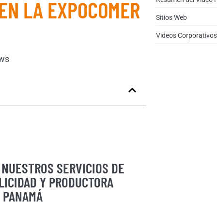
EN LA EXPOCOMER
Sitios Web
Videos Corporativos
ws
NUESTROS SERVICIOS DE
LICIDAD Y PRODUCTORA
N PANAMÁ