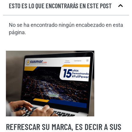
ESTO ES LO QUE ENCONTRARÁS EN ESTE POST
No se ha encontrado ningún encabezado en esta
página.
REFRESCAR SU MARCA, ES DECIR A SUS