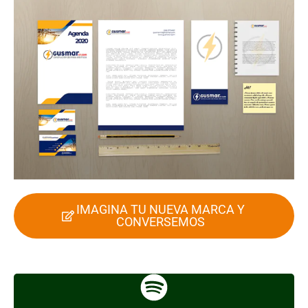
IMAGINA TU NUEVA MARCA Y
CONVERSEMOS