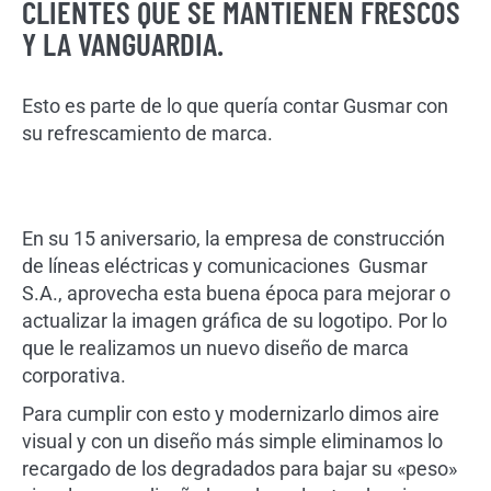
CLIENTES QUE SE MANTIENEN FRESCOS
Y LA VANGUARDIA.
Esto es parte de lo que quería contar Gusmar con
su refrescamiento de marca.
En su 15 aniversario, la empresa de construcción
de líneas eléctricas y comunicaciones Gusmar
S.A., aprovecha esta buena época para mejorar o
actualizar la imagen gráfica de su logotipo. Por lo
que le realizamos un nuevo diseño de marca
corporativa.
Para cumplir con esto y modernizarlo dimos aire
visual y con un diseño más simple eliminamos lo
recargado de los degradados para bajar su «peso»