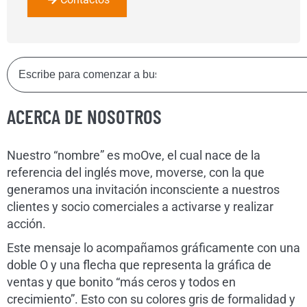
ACERCA DE NOSOTROS
Nuestro “nombre” es moOve, el cual nace de la
referencia del inglés move, moverse, con la que
generamos una invitación inconsciente a nuestros
clientes y socio comerciales a activarse y realizar
acción.
Este mensaje lo acompañamos gráficamente con una
doble O y una flecha que representa la gráfica de
ventas y que bonito “más ceros y todos en
crecimiento”. Esto con su colores gris de formalidad y