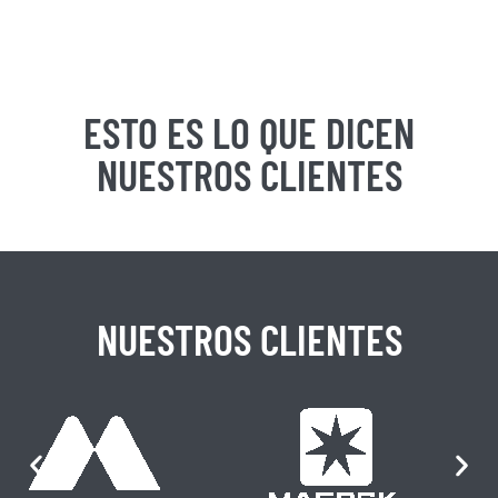
ESTO ES LO QUE DICEN
NUESTROS CLIENTES
NUESTROS CLIENTES