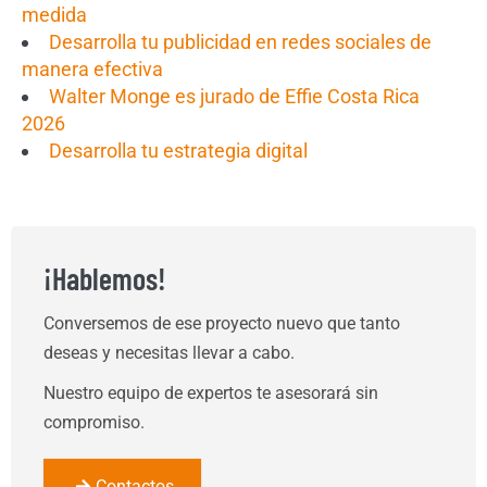
medida
Desarrolla tu publicidad en redes sociales de
manera efectiva
Walter Monge es jurado de Effie Costa Rica
2026
Desarrolla tu estrategia digital
¡Hablemos!
Conversemos de ese proyecto nuevo que tanto
deseas y necesitas llevar a cabo.
Nuestro equipo de expertos te asesorará sin
compromiso.
Contactos