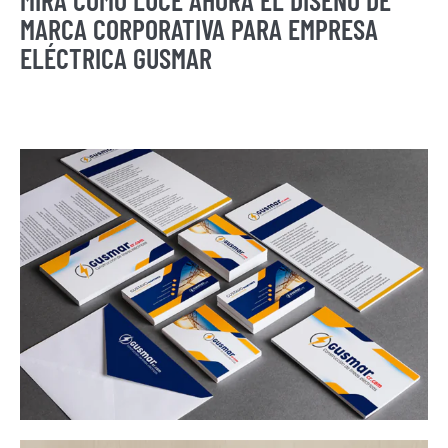
MARCA CORPORATIVA PARA EMPRESA
ELÉCTRICA GUSMAR