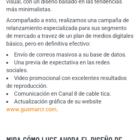
visual, con un diseño basado en las tendencias
más minimalistas.
Acompañado a esto, realizamos una campaña de
relanzamiento especializada para sus segmento
de mercado a travez de un plan de medios digitales
básico, pero en definitiva efectivo:
Envío de correos masivos a su base de datos.
Una previa de expectativa en las redes
sociales.
Video promocional con excelentes resultados
de reproducción.
Comunicación en Canal 8 de cable tica.
Actualización gráfica de su website
www.gusmarcr.com
.
MIRA CÓMO LUCE AHORA EL DISEÑO DE