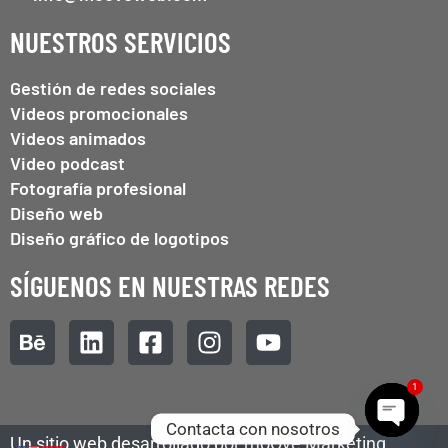
NUESTROS SERVICIOS
Gestión de redes sociales
Videos promocionales
Videos animados
Video podcast
Fotografía profesional
Diseño web
Diseño gráfico de logotipos
SÍGUENOS EN NUESTRAS REDES
1
Contacta con nosotros
Un sitio web desarrollado por moOve Marketing.