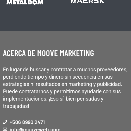
ACERCA DE MOOVE MARKETING
En lugar de buscar y contratar a muchos proveedores,
perdiendo tiempo y dinero sin secuencia en sus
estrategias ni resultados en marketing y publicidad.
Puede contratarnos y permitirnos ayudarle con sus
implementaciones. ¡Eso sí, bien pensadas y
trabajadas!
+506 8990 2471
info@mooveweb.com