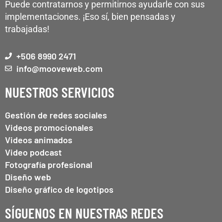
Puede contratarnos y permitirnos ayudarle con sus
implementaciones. ¡Eso sí, bien pensadas y
trabajadas!
+506 8990 2471
info@mooveweb.com
NUESTROS SERVICIOS
Gestión de redes sociales
Videos promocionales
Videos animados
Video podcast
Fotografía profesional
Diseño web
Diseño gráfico de logotipos
SÍGUENOS EN NUESTRAS REDES