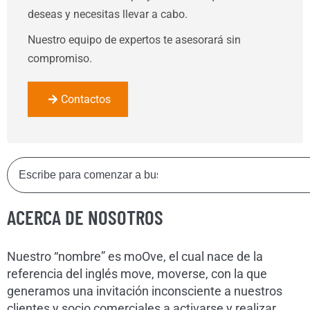
deseas y necesitas llevar a cabo.
Nuestro equipo de expertos te asesorará sin
compromiso.
Contactos
ACERCA DE NOSOTROS
Nuestro “nombre” es moOve, el cual nace de la
referencia del inglés move, moverse, con la que
generamos una invitación inconsciente a nuestros
clientes y socio comerciales a activarse y realizar