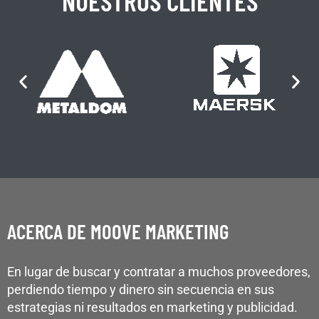
NUESTROS CLIENTES
ACERCA DE MOOVE MARKETING
En lugar de buscar y contratar a muchos proveedores,
perdiendo tiempo y dinero sin secuencia en sus
estrategias ni resultados en marketing y publicidad.