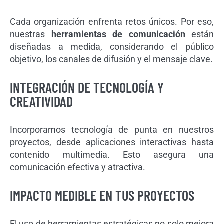
Cada organización enfrenta retos únicos. Por eso,
nuestras
herramientas de comunicación
están
diseñadas a medida, considerando el público
objetivo, los canales de difusión y el mensaje clave.
INTEGRACIÓN DE TECNOLOGÍA Y
CREATIVIDAD
Incorporamos tecnología de punta en nuestros
proyectos, desde aplicaciones interactivas hasta
contenido multimedia. Esto asegura una
comunicación efectiva y atractiva.
IMPACTO MEDIBLE EN TUS PROYECTOS
El uso de herramientas estratégicas no solo mejora