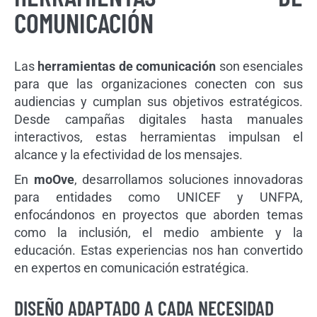
COMUNICACIÓN
Las
herramientas de comunicación
son esenciales
para que las organizaciones conecten con sus
audiencias y cumplan sus objetivos estratégicos.
Desde campañas digitales hasta manuales
interactivos, estas herramientas impulsan el
alcance y la efectividad de los mensajes.
En
moOve
, desarrollamos soluciones innovadoras
para entidades como UNICEF y UNFPA,
enfocándonos en proyectos que aborden temas
como la inclusión, el medio ambiente y la
educación. Estas experiencias nos han convertido
en expertos en comunicación estratégica.
DISEÑO ADAPTADO A CADA NECESIDAD