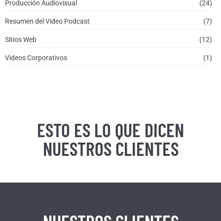
Producción Audiovisual
(24)
Resumen del Video Podcast
(7)
Sitios Web
(12)
Videos Corporativos
(1)
ESTO ES LO QUE DICEN
NUESTROS CLIENTES