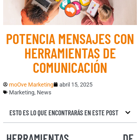
POTENCIA MENSAJES CON
HERRAMIENTAS DE
COMUNICACIÓN
moOve Marketing
abril 15, 2025
Marketing
,
News
ESTO ES LO QUE ENCONTRARÁS EN ESTE POST
HERRAMIENTAS DE