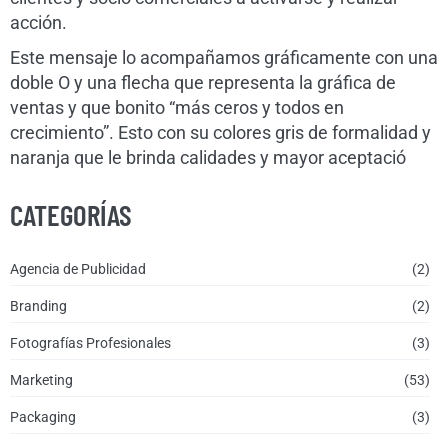
acción.
Este mensaje lo acompañamos gráficamente con una
doble O y una flecha que representa la gráfica de
ventas y que bonito “más ceros y todos en
crecimiento”. Esto con su colores gris de formalidad y
naranja que le brinda calidades y mayor aceptació
CATEGORÍAS
Agencia de Publicidad
(2)
Branding
(2)
Fotografías Profesionales
(3)
Marketing
(53)
Packaging
(3)