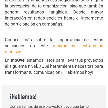
la percepción de tu organización, sino que también
genera resultados tangibles. Desde mayor
interacción en redes sociales hasta el incremento
de participación en campañas.
Conoce más sobre la importancia de estas
soluciones en este
recurso de estrategias
efectivas
.
En
moOve
, estamos listos para llevar tus proyectos
al siguiente nivel. ¿Qué herramienta necesitas para
transformar tu comunicación? ¡Hablemos hoy!
¡Hablemos!
Conversemos de ese proyecto nuevo que tanto