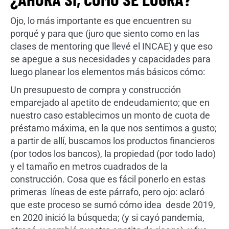
Ojo, lo más importante es que encuentren su
porqué y para que (juro que siento como en las
clases de mentoring que llevé el INCAE) y que eso
se apegue a sus necesidades y capacidades para
luego planear los elementos más básicos cómo:
Un presupuesto de compra y construcción
emparejado al apetito de endeudamiento; que en
nuestro caso establecimos un monto de cuota de
préstamo máxima, en la que nos sentimos a gusto;
a partir de allí, buscamos los productos financieros
(por todos los bancos), la propiedad (por todo lado)
y el tamaño en metros cuadrados de la
construcción. Cosa que es fácil ponerlo en estas
primeras líneas de este párrafo, pero ojo: aclaró
que este proceso se sumó cómo idea desde 2019,
en 2020 inició la búsqueda; (y si cayó pandemia,