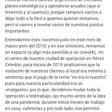
planes estratégicos y operativos anuales (que sí
tenemos y sí usamos); porque tampoco vamos a
dejar todo a la fácil a quienes quieran imitarnos,
pero sí vamos a revelar varios de nuestros puntos
importantes:
Entendamos esto: nacimos justo en este mes de
marzo pero del 2018, y en ese entonces, rentamos
un espacio (a algo más parecido a un cowork), en
el centro de nuestra ciudad de operación en Pérez
Zeledón, para inicios de 2019 analizamos que la
visitación de nuestros clientes al local era mínima y
sentimos que el pago de la renta “no era lo nuestro”
pues para nuestra particularidad era un
«malgasto»; por lo que, decidimos mudar toda la
operación a teletrabajo, ojo mucho antes de la idea
de una pandemia; durante estos meses de trabajo
en casa, cafeterías y por todo lado, nos permitió