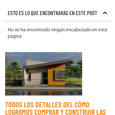
ESTO ES LO QUE ENCONTRARÁS EN ESTE POST
No se ha encontrado ningún encabezado en esta
página.
TODOS LOS DETALLES DEL CÓMO
LOGRAMOS COMPRAR Y CONSTRUIR LAS