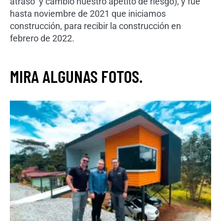
atrasó y cambió nuestro apetito de riesgo), y fue
hasta noviembre de 2021 que iniciamos
construcción, para recibir la construcción en
febrero de 2022.
MIRA ALGUNAS FOTOS.