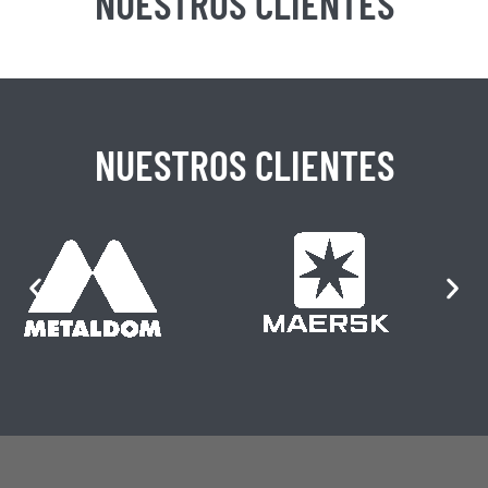
NUESTROS CLIENTES
NUESTROS CLIENTES