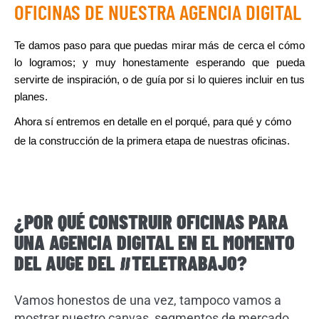
OFICINAS DE NUESTRA AGENCIA DIGITAL
Te damos paso para que puedas mirar más de cerca el cómo 
lo logramos; y muy honestamente esperando que pueda 
servirte de inspiración, o de guía por si lo quieres incluir en tus 
planes. 
Ahora sí entremos en detalle en el porqué, para qué y cómo 
de la construcción de la primera etapa de nuestras oficinas. 
¿POR QUÉ CONSTRUIR OFICINAS PARA
UNA AGENCIA DIGITAL EN EL MOMENTO
DEL AUGE DEL #TELETRABAJO?
Vamos honestos de una vez, tampoco vamos a
mostrar nuestro canvas, segmentos de mercado,