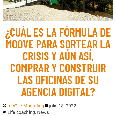
¿CUÁL ES LA FÓRMULA DE
MOOVE PARA SORTEAR LA
CRISIS Y AÚN ASÍ,
COMPRAR Y CONSTRUIR
LAS OFICINAS DE SU
AGENCIA DIGITAL?
moOve Marketing
julio 13, 2022
Life coaching
,
News