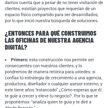
darnos cuenta que a pesar de no tener visitación de
clientes, existían proyectos que requerían de un
espacio físico compartido para ser desarrollados,
por lo que inició nuestra búsqueda de soluciones.
¿ENTONCES PARA QUÉ CONSTRUIMOS
LAS OFICINAS DE NUESTRA AGENCIA
DIGITAL?
Primero:
esta construcción nos permite ser
consecuentes con nuestros clientes, y lo
pondremos de manera retórica para ustedes: si
confías tú estrategia de crecimiento a una agencia,
productora, diseñador o cualquier asesor externo, y
este tiene años “estancado” ¿Cómo esperas que él
te guíe a crecer y eleve tu negocio?. Por lo que te
proponemos: “analiza quien te guia y te diré a
dónde llegarás ”