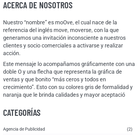
ACERCA DE NOSOTROS
Nuestro “nombre” es moOve, el cual nace de la
referencia del inglés move, moverse, con la que
generamos una invitación inconsciente a nuestros
clientes y socio comerciales a activarse y realizar
acción.
Este mensaje lo acompañamos gráficamente con una
doble O y una flecha que representa la gráfica de
ventas y que bonito “más ceros y todos en
crecimiento”. Esto con su colores gris de formalidad y
naranja que le brinda calidades y mayor aceptació
CATEGORÍAS
Agencia de Publicidad
(2)