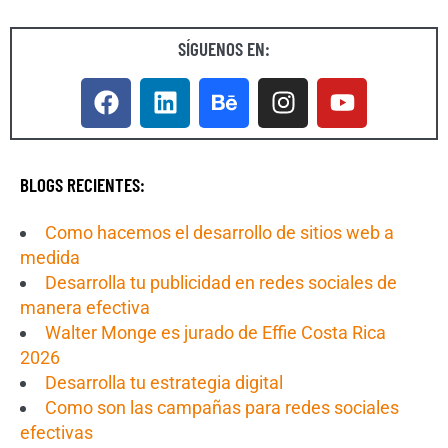
SÍGUENOS EN:
BLOGS RECIENTES:
Como hacemos el desarrollo de sitios web a
medida
Desarrolla tu publicidad en redes sociales de
manera efectiva
Walter Monge es jurado de Effie Costa Rica
2026
Desarrolla tu estrategia digital
Como son las campañas para redes sociales
efectivas