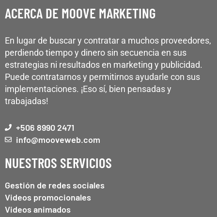
ACERCA DE MOOVE MARKETING
En lugar de buscar y contratar a muchos proveedores,
perdiendo tiempo y dinero sin secuencia en sus
estrategias ni resultados en marketing y publicidad.
Puede contratarnos y permitirnos ayudarle con sus
implementaciones. ¡Eso sí, bien pensadas y
trabajadas!
+506 8990 2471
info@mooveweb.com
NUESTROS SERVICIOS
Gestión de redes sociales
Videos promocionales
Videos animados