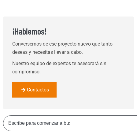
¡Hablemos!
Conversemos de ese proyecto nuevo que tanto
deseas y necesitas llevar a cabo.
Nuestro equipo de expertos te asesorará sin
compromiso.
Contactos