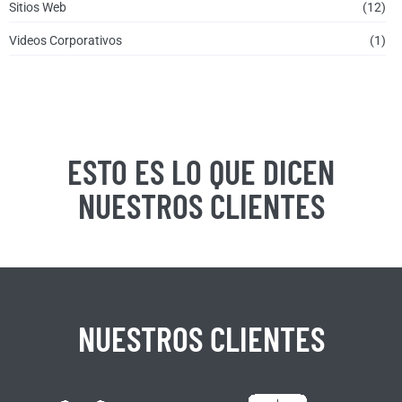
Sitios Web
(12)
Videos Corporativos
(1)
ESTO ES LO QUE DICEN
NUESTROS CLIENTES
NUESTROS CLIENTES