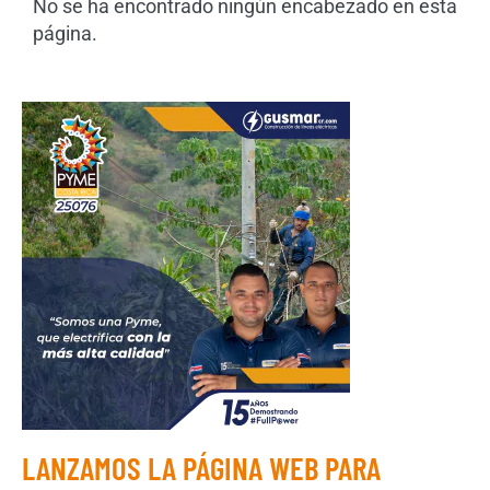
No se ha encontrado ningún encabezado en esta
página.
LANZAMOS LA PÁGINA WEB PARA