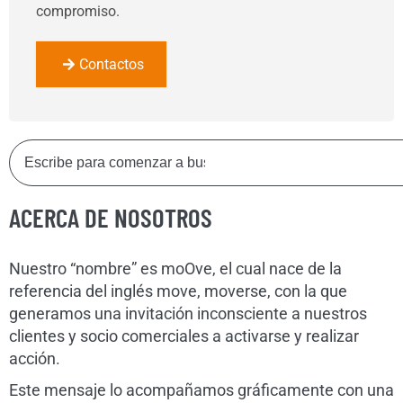
compromiso.
Contactos
ACERCA DE NOSOTROS
Nuestro “nombre” es moOve, el cual nace de la
referencia del inglés move, moverse, con la que
generamos una invitación inconsciente a nuestros
clientes y socio comerciales a activarse y realizar
acción.
Este mensaje lo acompañamos gráficamente con una