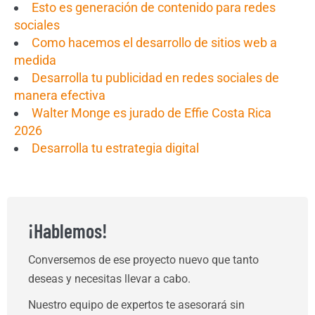
Esto es generación de contenido para redes
sociales
Como hacemos el desarrollo de sitios web a
medida
Desarrolla tu publicidad en redes sociales de
manera efectiva
Walter Monge es jurado de Effie Costa Rica
2026
Desarrolla tu estrategia digital
¡Hablemos!
Conversemos de ese proyecto nuevo que tanto
deseas y necesitas llevar a cabo.
Nuestro equipo de expertos te asesorará sin