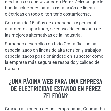
eléctrica con operaciones en Pérez Zeledón que le
brinda soluciones para la instalación de líneas
eléctricas en todo el territorio costarricense.
Con más de 15 años de experiencia y personal
altamente capacitado, se consolida como una de
las mejores alternativas de la industria.
Sumando desarrollos en todo Costa Rica se ha
especializado en líneas de alta tensión y trabajos
especializados posicionándose en su sector como
la empresa más segura en respaldo y calidad de
trabajo.
¿UNA PÁGINA WEB PARA UNA EMPRESA
DE ELECTRICIDAD ESTANDO EN PÉREZ
ZELEDÓN?
Gracias a la buena gestión empresarial; Gusmar ha