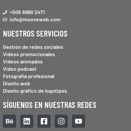
+506 8990 2471
info@mooveweb.com
NUESTROS SERVICIOS
Gestión de redes sociales
Videos promocionales
Videos animados
Video podcast
Fotografía profesional
Diseño web
Diseño gráfico de logotipos
SÍGUENOS EN NUESTRAS REDES