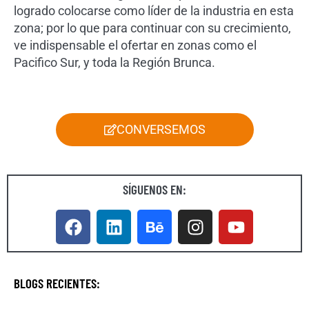
logrado colocarse como líder de la industria en esta
zona; por lo que para continuar con su crecimiento,
ve indispensable el ofertar en zonas como el
Pacifico Sur, y toda la Región Brunca.
CONVERSEMOS
SÍGUENOS EN:
BLOGS RECIENTES: