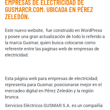
EMPRESAS DE ELECTRICIDAD DE
GUSMARCR.COM. UBICADA EN PÉREZ
ZELEDÓN.
Este nuevo website, fue construido en WordPress
y posee una gran actualización de todo lo referido a
la marca Gusmar, quien busca colocarse como
referente entre las paginas web de empresas de
electricidad.
Esta página web para empresas de electricidad;
representa para Gusmar, posicionarse mejor en el
mercadeo digital en Pérez Zeledón y la región
brunca.
Servicios Eléctricos GUSMAR S.A. es un compañía