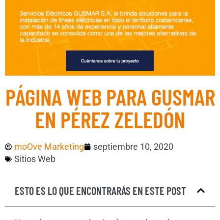
PÁGINA WEB PARA GUSMAR
EN PÉREZ ZELEDÓN
moOve Marketing
septiembre 10, 2020
Sitios Web
ESTO ES LO QUE ENCONTRARÁS EN ESTE POST