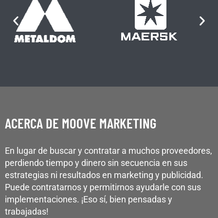
ACERCA DE MOOVE MARKETING
En lugar de buscar y contratar a muchos proveedores,
perdiendo tiempo y dinero sin secuencia en sus
estrategias ni resultados en marketing y publicidad.
Puede contratarnos y permitirnos ayudarle con sus
implementaciones. ¡Eso sí, bien pensadas y
trabajadas!