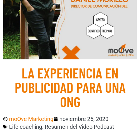
LA EXPERIENCIA EN
PUBLICIDAD PARA UNA
ONG
moOve Marketing
noviembre 25, 2020
Life coaching
,
Resumen del Video Podcast