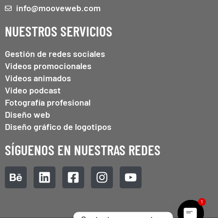
info@mooveweb.com
NUESTROS SERVICIOS
Gestión de redes sociales
Videos promocionales
Videos animados
Video podcast
Fotografía profesional
Diseño web
Diseño gráfico de logotipos
SÍGUENOS EN NUESTRAS REDES
1