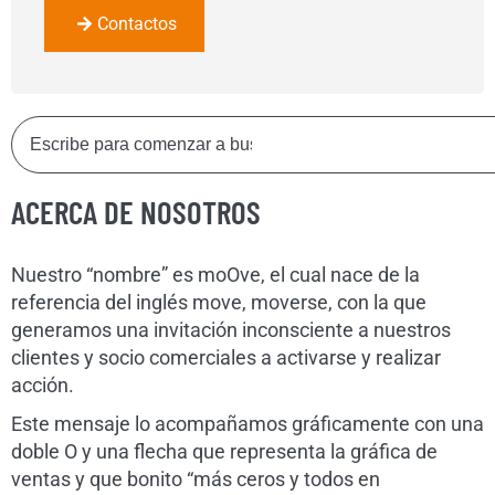
Contactos
ACERCA DE NOSOTROS
Nuestro “nombre” es moOve, el cual nace de la
referencia del inglés move, moverse, con la que
generamos una invitación inconsciente a nuestros
clientes y socio comerciales a activarse y realizar
acción.
Este mensaje lo acompañamos gráficamente con una
doble O y una flecha que representa la gráfica de
ventas y que bonito “más ceros y todos en