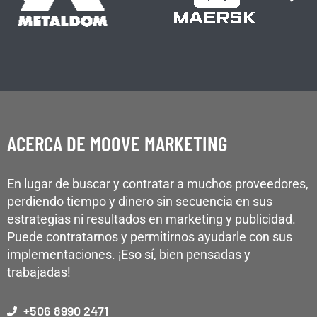
ACERCA DE MOOVE MARKETING
En lugar de buscar y contratar a muchos proveedores,
perdiendo tiempo y dinero sin secuencia en sus
estrategias ni resultados en marketing y publicidad.
Puede contratarnos y permitirnos ayudarle con sus
implementaciones. ¡Eso sí, bien pensadas y
trabajadas!
+506 8990 2471