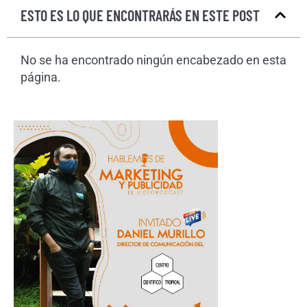
ESTO ES LO QUE ENCONTRARÁS EN ESTE POST
No se ha encontrado ningún encabezado en esta
página.