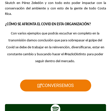
Skutch en Pérez Zeledón y con todo esto poder impactar con la 
conservación del ambiente y con esto de la gente de todo Costa 
Rica. 
¿CÓMO SE AFRONTA EL COVID EN ESTA ORGANIZACIÓN?
Con varios ejemplos que podrás escuchar en completo en la 
transmisión damos conclusión que para sobrepasar el golpe del 
Covid se debe de trabajar en la reinvención, diversificarse, estar en 
constante cambio y buscando hacer el #HazloDistinto
para poder 
seguir dentro del mercado. 
CONVERSEMOS