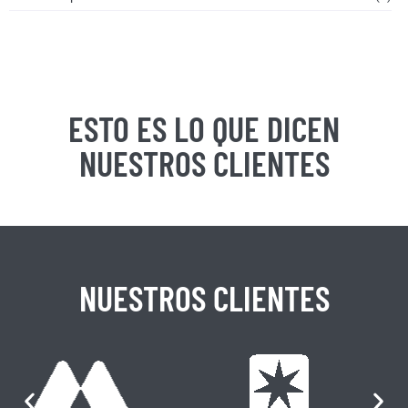
ESTO ES LO QUE DICEN
NUESTROS CLIENTES
NUESTROS CLIENTES