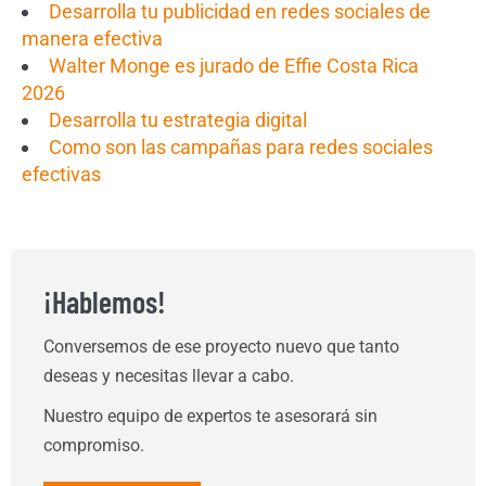
Desarrolla tu publicidad en redes sociales de
manera efectiva
Walter Monge es jurado de Effie Costa Rica
2026
Desarrolla tu estrategia digital
Como son las campañas para redes sociales
efectivas
¡Hablemos!
Conversemos de ese proyecto nuevo que tanto
deseas y necesitas llevar a cabo.
Nuestro equipo de expertos te asesorará sin
compromiso.