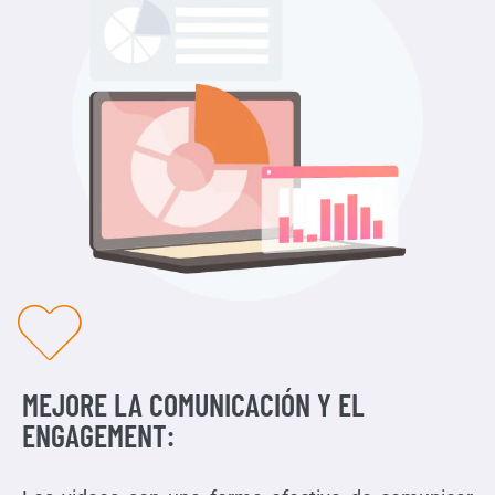
MEJORE LA COMUNICACIÓN Y EL
ENGAGEMENT: