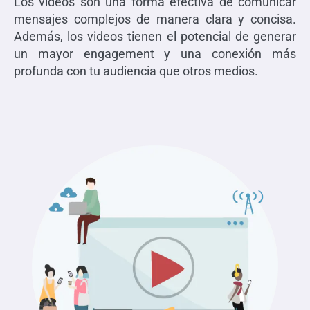
Los videos son una forma efectiva de comunicar
mensajes complejos de manera clara y concisa.
Además, los videos tienen el potencial de generar
un mayor engagement y una conexión más
profunda con tu audiencia que otros medios.