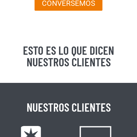
CONVERSEMOS
ESTO ES LO QUE DICEN
NUESTROS CLIENTES
NUESTROS CLIENTES