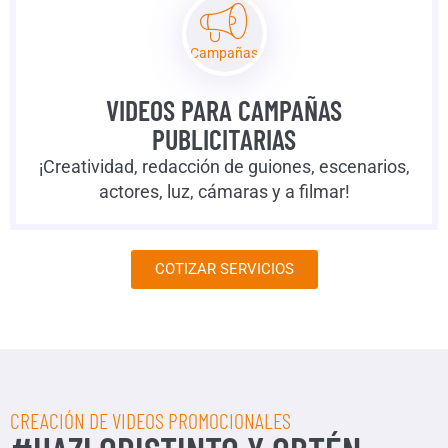
Campañas
VIDEOS PARA CAMPAÑAS
PUBLICITARIAS
¡Creatividad, redacción de guiones, escenarios,
actores, luz, cámaras y a filmar!
COTIZAR SERVICIOS
CREACIÓN DE VIDEOS PROMOCIONALES