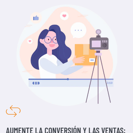
AUMENTE LA CONVERSIÓN Y LAS VENTAS: