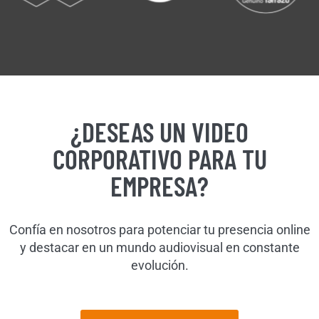
¿DESEAS UN VIDEO
CORPORATIVO PARA TU
EMPRESA?
Confía en nosotros para potenciar tu presencia online
y destacar en un mundo audiovisual en constante
evolución.