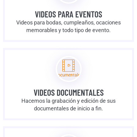
VIDEOS PARA EVENTOS
Videos para bodas, cumpleaños, ocaciones
memorables y todo tipo de evento.
Documentales
VIDEOS DOCUMENTALES
Hacemos la grabación y edición de sus
documentales de inicio a fin.