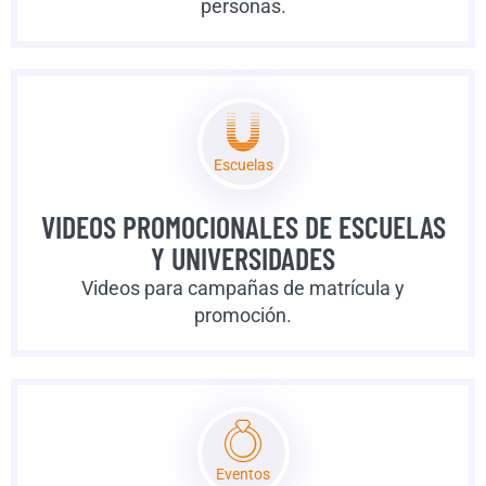
personas.
Escuelas
VIDEOS PROMOCIONALES DE ESCUELAS
Y UNIVERSIDADES
Videos para campañas de matrícula y
promoción.
Eventos