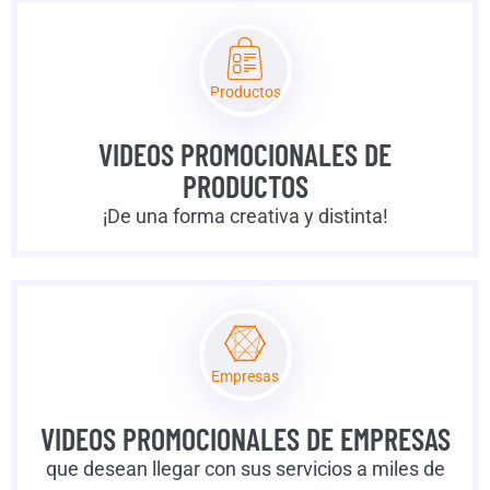
Productos
VIDEOS PROMOCIONALES DE
PRODUCTOS
¡De una forma creativa y distinta!
Empresas
VIDEOS PROMOCIONALES DE EMPRESAS
que desean llegar con sus servicios a miles de