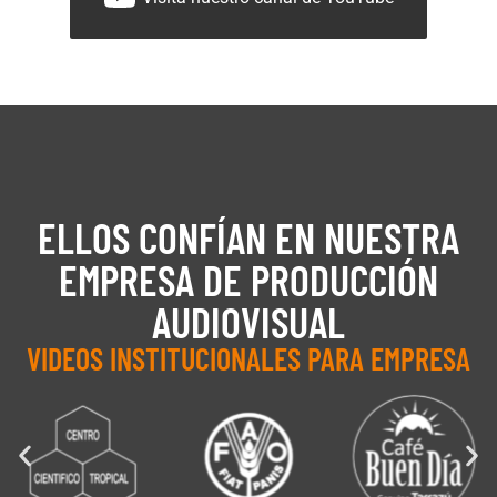
ELLOS CONFÍAN EN NUESTRA
EMPRESA DE PRODUCCIÓN
AUDIOVISUAL
VIDEOS INSTITUCIONALES PARA EMPRESA