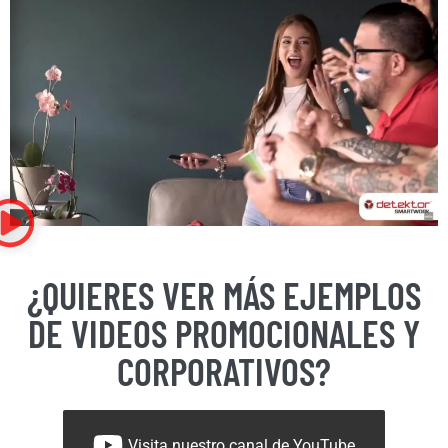
¿QUIERES VER MÁS EJEMPLOS
DE VIDEOS PROMOCIONALES Y
CORPORATIVOS?
Visita nuestro canal de YouTube