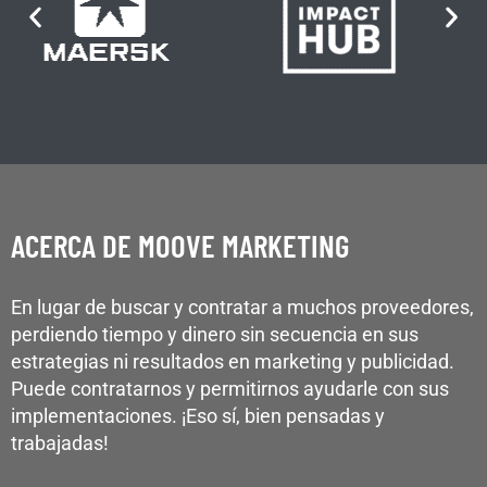
ACERCA DE MOOVE MARKETING
En lugar de buscar y contratar a muchos proveedores,
perdiendo tiempo y dinero sin secuencia en sus
estrategias ni resultados en marketing y publicidad.
Puede contratarnos y permitirnos ayudarle con sus
implementaciones. ¡Eso sí, bien pensadas y
trabajadas!