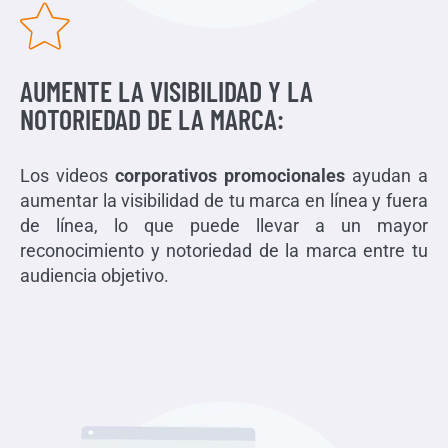
AUMENTE LA VISIBILIDAD Y LA
NOTORIEDAD DE LA MARCA:
Los videos
corporativos promocionales
ayudan a
aumentar la visibilidad de tu marca en línea y fuera
de línea, lo que puede llevar a un mayor
reconocimiento y notoriedad de la marca entre tu
audiencia objetivo.