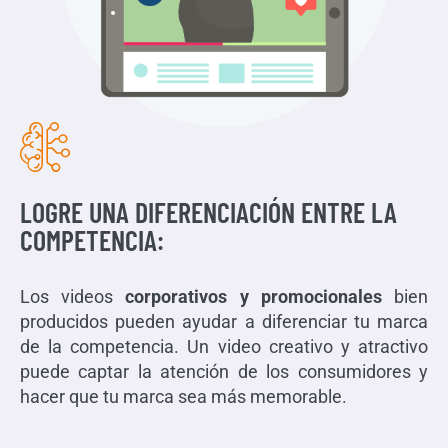
LOGRE UNA DIFERENCIACIÓN ENTRE LA
COMPETENCIA:
Los videos
corporativos y promocionales
bien
producidos pueden ayudar a diferenciar tu marca
de la competencia. Un video creativo y atractivo
puede captar la atención de los consumidores y
hacer que tu marca sea más memorable.