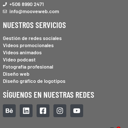
+506 8990 2471
info@mooveweb.com
NUESTROS SERVICIOS
Gestión de redes sociales
Videos promocionales
Videos animados
Video podcast
Fotografía profesional
Diseño web
Diseño gráfico de logotipos
SÍGUENOS EN NUESTRAS REDES