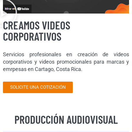
CREAMOS VIDEOS
CORPORATIVOS
Servicios profesionales en creación de videos
corporativos y videos promocionales para marcas y
emrpesas en Cartago, Costa Rica.
SOLICITE UNA COTIZACIÓN
PRODUCCIÓN AUDIOVISUAL