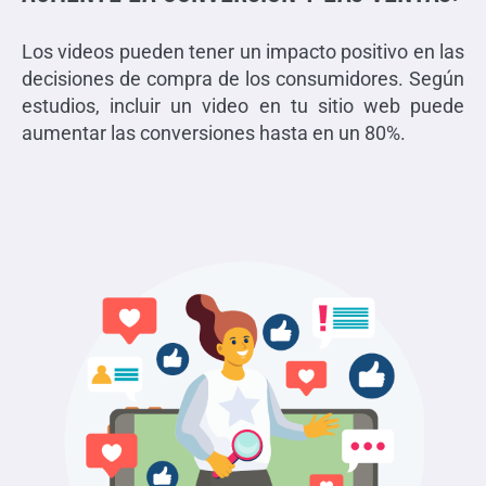
Los videos pueden tener un impacto positivo en las
decisiones de compra de los consumidores. Según
estudios, incluir un video en tu sitio web puede
aumentar las conversiones hasta en un 80%.