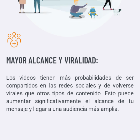
MAYOR ALCANCE Y VIRALIDAD:
Los videos tienen más probabilidades de ser
compartidos en las redes sociales y de volverse
virales que otros tipos de contenido. Esto puede
aumentar significativamente el alcance de tu
mensaje y llegar a una audiencia más amplia.