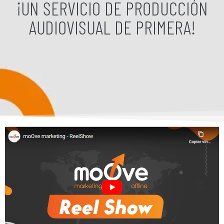
¡UN SERVICIO DE PRODUCCIÓN
AUDIOVISUAL DE PRIMERA!